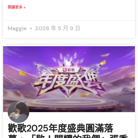
閱讀更多 »
Maggie
2026 年 5 月 9 日
歡歌2025年度盛典圓滿落