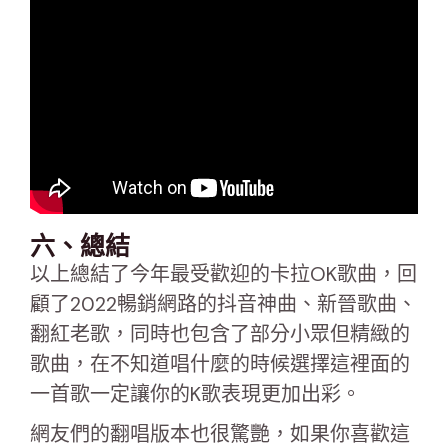
六、總結
以上總結了今年最受歡迎的卡拉OK歌曲，回
顧了2022暢銷網路的抖音神曲、新晉歌曲、
翻紅老歌，同時也包含了部分小眾但精緻的
歌曲，在不知道唱什麼的時候選擇這裡面的
一首歌一定讓你的K歌表現更加出彩。
網友們的翻唱版本也很驚艷，如果你喜歡這