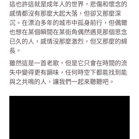
這也許這就是成年人的世界，悲傷和懷念的
感情都沒有那麼大起大落，但卻又那麼深
沉。在漂泊多年的城市中孤身前行，但偶爾
也想在某個瞬間在某街角偶然遇見那個思念
已久的人，感情沒那麼激烈，但又那麼的綿
長。
雖然這是一首老歌，但是它只會在時間的流
失中變得更有韻味，任何時空下都能找到能
與之共鳴的人，讓我們一起來聽聽吧。