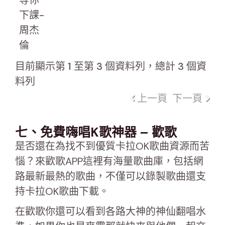
下課-
周杰
倫
目前顯示第 1 至第 3 個資料列，總計 3 個資
料列
上一頁
下一頁
七、免費嗨唱K歌神器 – 歡歌
是否還在為找不到優質卡拉OK歌曲資源而苦
惱？來歡歌APP這裡有海量歌曲庫，包括網
路最新最熱的歌曲，不僅可以錄製歌曲還支
持卡拉OK歌曲下載。
在歡歌你還可以看到各路大神的神仙翻唱水