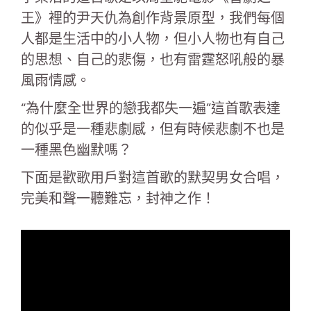
王》裡的尹天仇為創作背景原型，我們每個
人都是生活中的小人物，但小人物也有自己
的思想、自己的悲傷，也有雷霆怒吼般的暴
風雨情感。
“為什麼全世界的戀我都失一遍”這首歌表達
的似乎是一種悲劇感，但有時候悲劇不也是
一種黑色幽默嗎？
下面是歡歌用戶對這首歌的默契男女合唱，
完美和聲一聽難忘，封神之作！