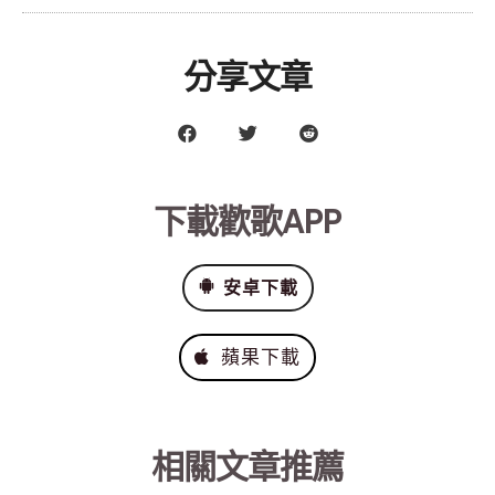
分享文章
下載歡歌APP
安卓下載
蘋果下載
相關文章推薦