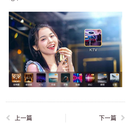
上一篇
下一篇