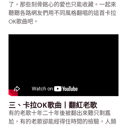
了，那些刻骨銘心的愛也只能收藏。一起來
聽聽各路網友們用不同風格翻唱的這首卡拉
OK歌曲吧。
三、卡拉OK歌曲丨翻紅老歌
有的老歌十年二十年後被翻出來聽只剩尷
尬，有的老歌卻能經得住時間的檢驗，人類