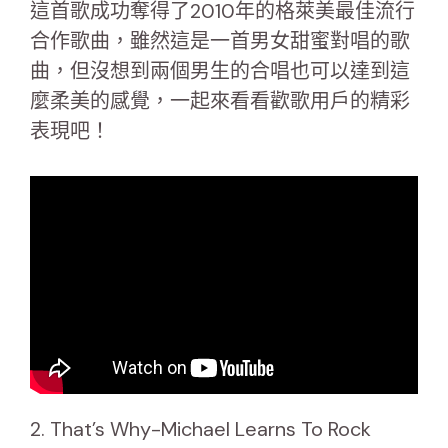
這首歌成功奪得了2010年的格萊美最佳流行
合作歌曲，雖然這是一首男女甜蜜對唱的歌
曲，但沒想到兩個男生的合唱也可以達到這
麼柔美的感覺，一起來看看歡歌用戶的精彩
表現吧！
2. That’s Why-Michael Learns To Rock