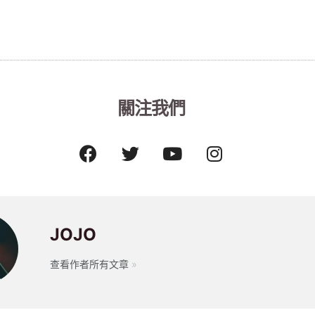
關注我們
JOJO
查看作者所有文章 »