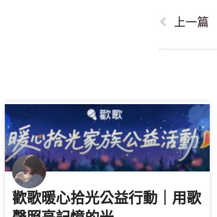
上一篇
歡歌暖心拾光公益行動｜用歌