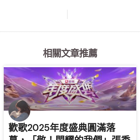
相關文章推薦
歡歌2025年度盛典圓滿落