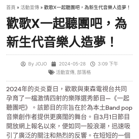
首頁
»
活動宣傳
»
歡歌X一起聽團吧，為新生代音樂人造夢！
歡歌X一起聽團吧，為
新生代音樂人造夢！
By
JOJO
2024-05-28
3:09 下午
活動宣傳
,
部落格
2024年的炎炎夏日，歡歌與東森電視台共同
孕育了一檔激情四射的樂隊選秀節目—《一起
聽團吧》。該節目的宗旨在於為本土Band pop
音樂創作者提供更廣闊的舞台。自3月1日節目
開放網上報名以來，便如同一股浪潮，迅速吸
引了廣泛的關注和熱烈的反響。在短短的一個