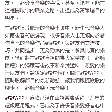
友，一起分享音樂的喜悅。甚至，還有可能在
這裡開啟你的職業之路，出道成為萬眾矚目的
明星。
在歡歌這片肥沃的音樂土壤中，新生代音樂人
如雨後春筍般湧現。很多音樂人也更傾向於發
佈自己的音樂作品到歡歌，與歌友們
交流技
巧
，共同進步。更為勁爆的是，參與比賽的樂
團，後面將在歡歌直播間為大家帶來《一起聽
團吧》的獨家幕後故事和辛辣猛料。親愛的樂
迷朋友們，請鎖定歡歌社群，關注歡歌APP，
隨時瞭解節目的最新動態。讓我們跟隨歡歌的
腳步，一起聽音樂，玩音樂！
歡歌APP
，這款已經在華語樂壇活躍了九年的
超級應用程式，已成為了許多音樂愛好者心中