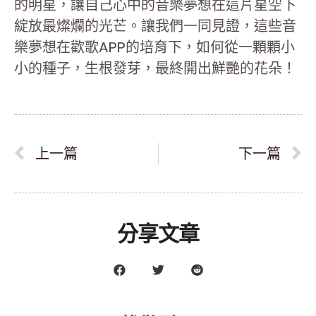
的明星，讓自己心中的音樂夢想在這片星空下
綻放最燦爛的光芒。讓我們一同見證，這些音
樂夢想在歡歌APP的培育下，如何從一顆顆小
小的種子，生根發芽，最終開出鮮艷的花朵！
上一篇
下一篇
分享文章