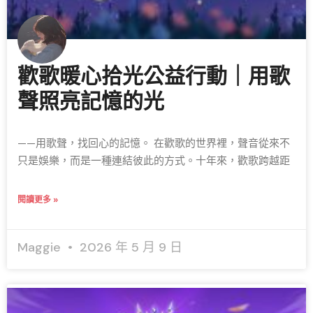
歡歌暖心拾光公益行動｜用歌
聲照亮記憶的光
——用歌聲，找回心的記憶。 在歡歌的世界裡，聲音從來不
只是娛樂，而是一種連結彼此的方式。十年來，歡歌跨越距
閱讀更多 »
Maggie
2026 年 5 月 9 日