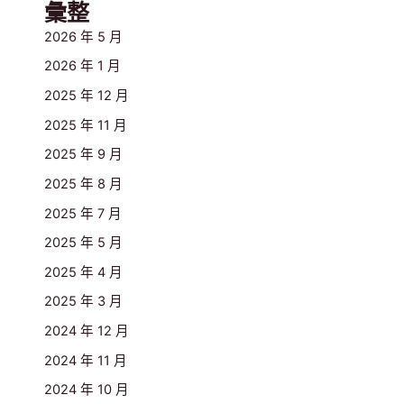
彙整
2026 年 5 月
2026 年 1 月
2025 年 12 月
2025 年 11 月
2025 年 9 月
2025 年 8 月
2025 年 7 月
2025 年 5 月
2025 年 4 月
2025 年 3 月
2024 年 12 月
2024 年 11 月
2024 年 10 月