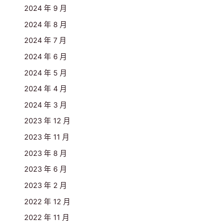
2024 年 9 月
2024 年 8 月
2024 年 7 月
2024 年 6 月
2024 年 5 月
2024 年 4 月
2024 年 3 月
2023 年 12 月
2023 年 11 月
2023 年 8 月
2023 年 6 月
2023 年 2 月
2022 年 12 月
2022 年 11 月