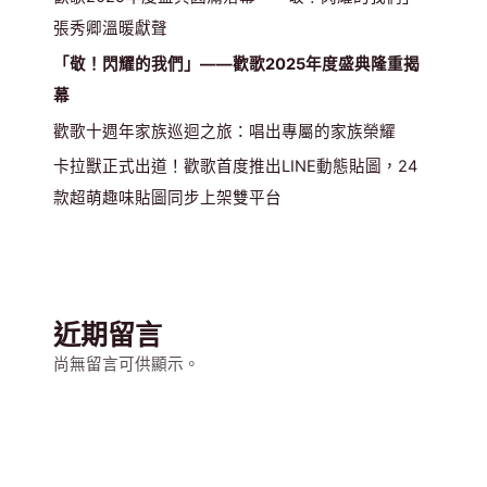
勸
張秀卿溫暖獻聲
世
「敬！閃耀的我們」——歡歌2025年度盛典隆重揭
三
幕
姐
妹、
歡歌十週年家族巡迴之旅：唱出專屬的家族榮耀
冰
卡拉獸正式出道！歡歌首度推出LINE動態貼圖，24
球
款超萌趣味貼圖同步上架雙平台
齊
聚
《一
起
聽
近期留言
團
尚無留言可供顯示。
吧》！