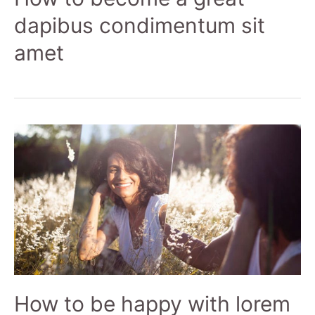
dapibus condimentum sit
amet
How to be happy with lorem