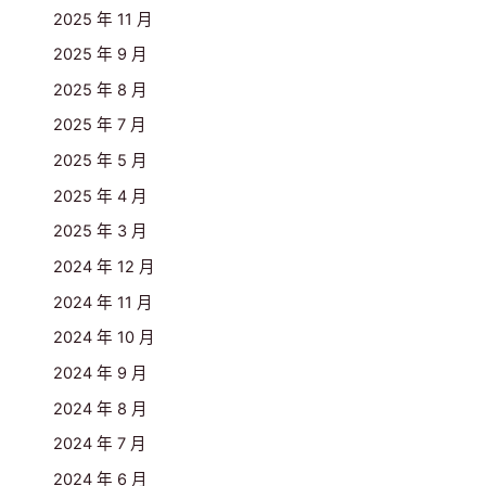
2025 年 11 月
2025 年 9 月
2025 年 8 月
2025 年 7 月
2025 年 5 月
2025 年 4 月
2025 年 3 月
2024 年 12 月
2024 年 11 月
2024 年 10 月
2024 年 9 月
2024 年 8 月
2024 年 7 月
2024 年 6 月