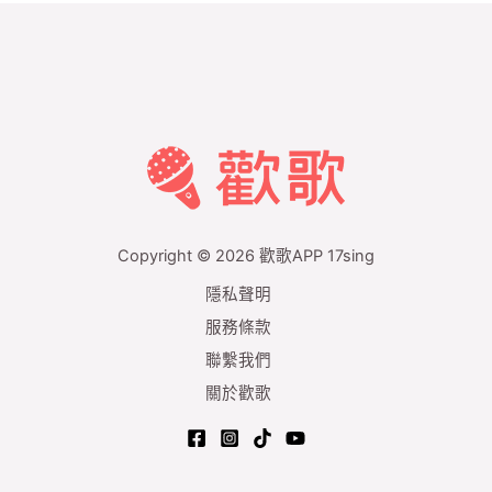
Copyright © 2026 歡歌APP 17sing
隱私聲明
服務條款
聯繫我們
關於歡歌