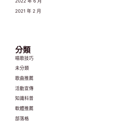
2022 年 6 月
2021 年 2 月
分類
唱歌技巧
未分類
歌曲推薦
活動宣傳
知識科普
軟體推薦
部落格