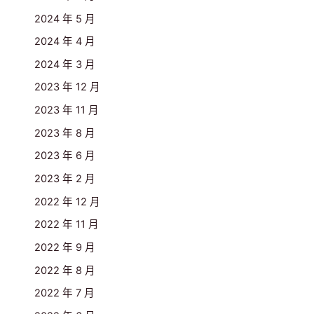
2024 年 5 月
2024 年 4 月
2024 年 3 月
2023 年 12 月
2023 年 11 月
2023 年 8 月
2023 年 6 月
2023 年 2 月
2022 年 12 月
2022 年 11 月
2022 年 9 月
2022 年 8 月
2022 年 7 月