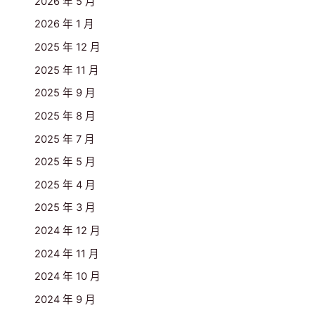
2026 年 5 月
2026 年 1 月
2025 年 12 月
2025 年 11 月
2025 年 9 月
2025 年 8 月
2025 年 7 月
2025 年 5 月
2025 年 4 月
2025 年 3 月
2024 年 12 月
2024 年 11 月
2024 年 10 月
2024 年 9 月