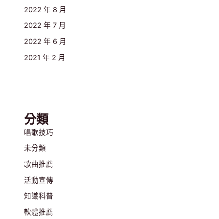
2022 年 8 月
2022 年 7 月
2022 年 6 月
2021 年 2 月
分類
唱歌技巧
未分類
歌曲推薦
活動宣傳
知識科普
軟體推薦