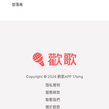
部落格
Copyright © 2026 歡歌APP 17sing
隱私聲明
服務條款
聯繫我們
關於歡歌