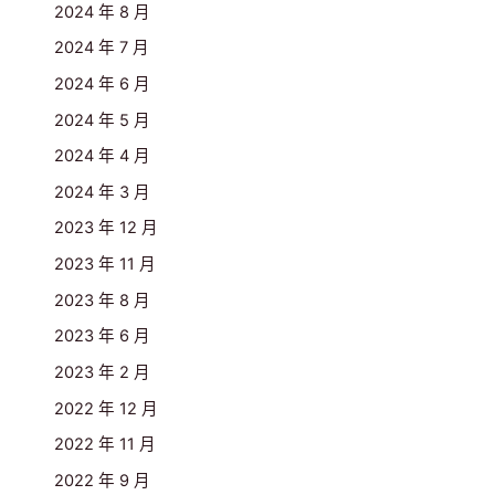
2024 年 8 月
2024 年 7 月
2024 年 6 月
2024 年 5 月
2024 年 4 月
2024 年 3 月
2023 年 12 月
2023 年 11 月
2023 年 8 月
2023 年 6 月
2023 年 2 月
2022 年 12 月
2022 年 11 月
2022 年 9 月