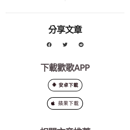
分享文章
下載歡歌APP
安卓下載
蘋果下載