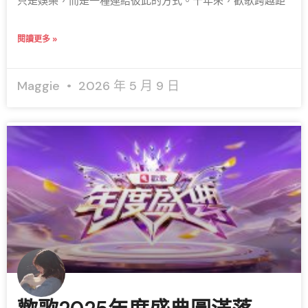
只是娛樂，而是一種連結彼此的方式。十年來，歡歌跨越距
閱讀更多 »
Maggie
2026 年 5 月 9 日