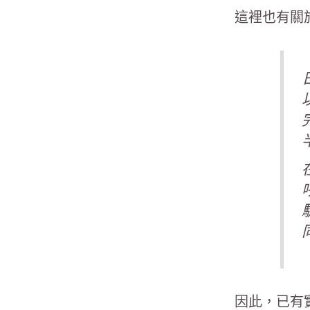
這裡也有關
因此，已有