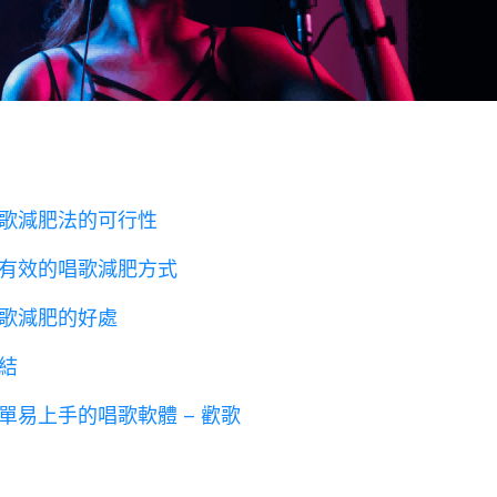
歌減肥法的可行性
有效的唱歌減肥方式
歌減肥的好處
結
單易上手的唱歌軟體 – 歡歌