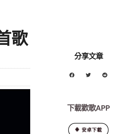
首歌
分享文章
下載歡歌APP
安卓下載