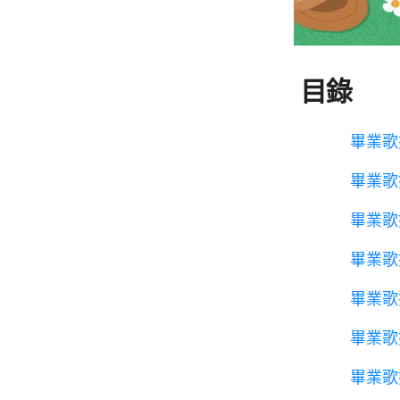
目錄
畢業歌
畢業歌
畢業歌
畢業歌
畢業歌
畢業歌
畢業歌