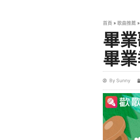
首頁
»
歌曲推薦
畢業
畢業
By
Sunny