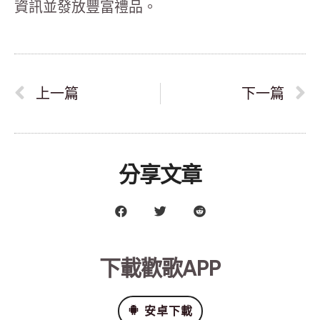
資訊並發放豐富禮品。
上一篇
下一篇
分享文章
下載歡歌APP
安卓下載