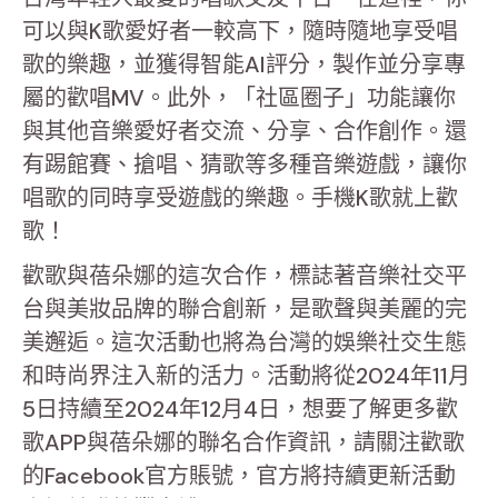
可以與K歌愛好者一較高下，隨時隨地享受唱
歌的樂趣，並獲得智能AI評分，製作並分享專
屬的歡唱MV。此外，「社區圈子」功能讓你
與其他音樂愛好者交流、分享、合作創作。還
有踢館賽、搶唱、猜歌等多種音樂遊戲，讓你
唱歌的同時享受遊戲的樂趣。手機K歌就上歡
歌！
歡歌與蓓朵娜的這次合作，標誌著音樂社交平
台與美妝品牌的聯合創新，是歌聲與美麗的完
美邂逅。這次活動也將為台灣的娛樂社交生態
和時尚界注入新的活力。活動將從2024年11月
5日持續至2024年12月4日，想要了解更多歡
歌APP與蓓朵娜的聯名合作資訊，請關注歡歌
的Facebook官方賬號，官方將持續更新活動