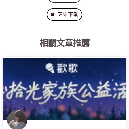
蘋果下載
相關文章推薦